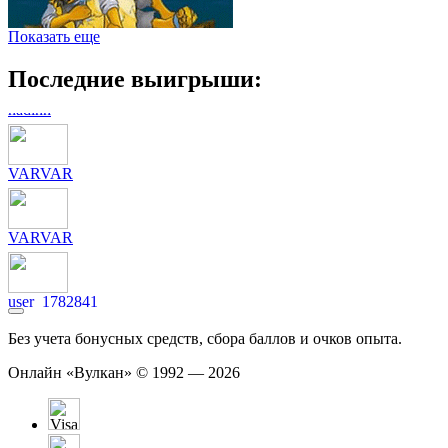
Roulette
Показать еще
user_1238535
9 720 руб.
Последние выигрыши:
Book of Ra
nadinn
6 000 руб.
Crazy Monkey
VARVAR
9 000 руб.
FairyLand 2
VARVAR
10 000 руб.
FairyLand 2
user_1782841
12 500 руб.
Без учета бонусных средств, сбора баллов и очков опыта.
Just Jewels Deluxe
Anst555
Онлайн «Вулкан» © 1992 — 2026
5 000 руб.
BlackJack
Anst555
6 000 руб.