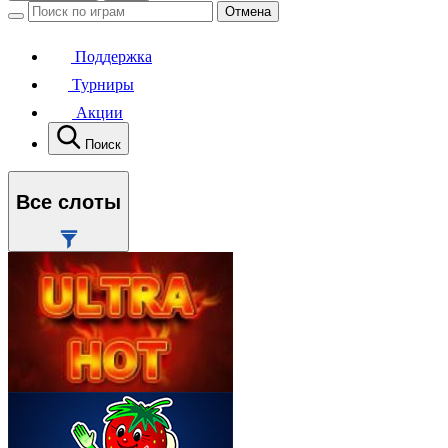
Отмена
Поддержка
Турниры
Акции
Поиск
Все слоты