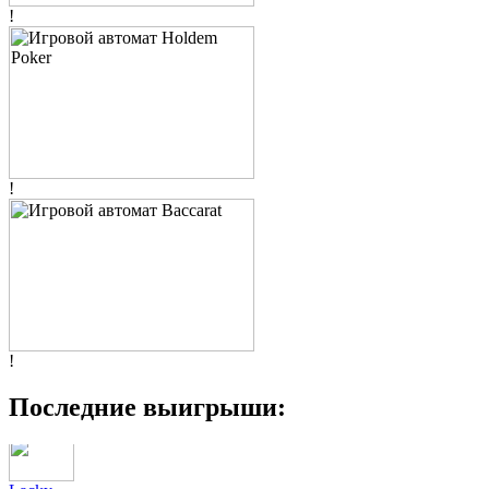
Печёный
!
Bananas Go Bahamas
1971perovi
25 000 руб.
100 Joker Staxx
Evgen
5 880 руб.
Lord Of Ocean
!
Markmark
7 025 руб.
Blackjack
sharpey
6 900 руб.
Sharky
Markmark
!
5 100 руб.
Blackjack
Последние выигрыши:
Удача
9 005 руб.
Book of Ra