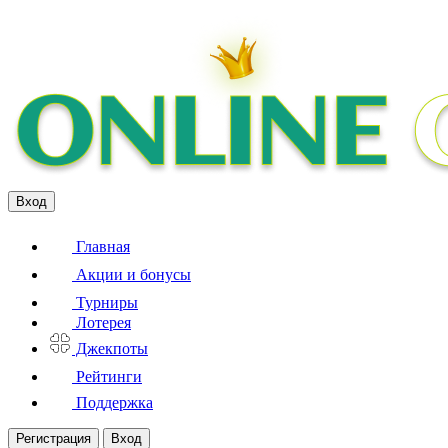
Вход
Главная
Акции и бонусы
Турниры
Лотерея
Джекпоты
Рейтинги
Поддержка
Регистрация
Вход