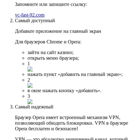
Запомните или запишите ссылку:
vc-fast-92.com
Самый доступный
Добавьте приложение на главный экран
Для браузеров Chrome и Opera:
зайти на сайт казино;
открыть меню браузера;
1
нажать пункт «добавить на главный экран»;
2
в окне нажать кнопку «добавить».
3
Самый надежный
Браузер Opera имеет встроенный механизм VPN,
позволяющий обходить блокировки. VPN в браузере
Opera бесплатен и безопасен!
VPN — это абсолютно защищенный канал, который