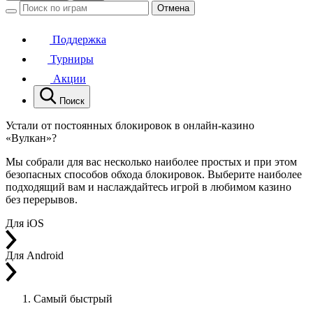
Отмена
Поддержка
Турниры
Акции
Поиск
Устали от постоянных блокировок в онлайн-казино
«Вулкан»?
Мы собрали для вас несколько наиболее простых и при этом
безопасных способов обхода блокировок. Выберите наиболее
подходящий вам и наслаждайтесь игрой в любимом казино
без перерывов.
Для iOS
Для Android
Самый быстрый