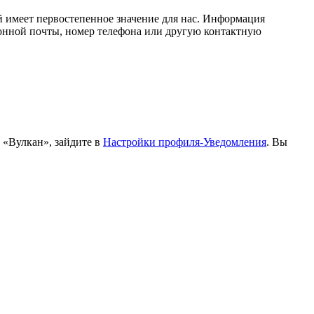
 имеет первостепенное значение для нас. Информация
тронной почты, номер телефона или другую контактную
о «Вулкан», зайдите в
Настройки профиля-Уведомления
. Вы