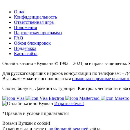
О нас
Конфиденциальность
Ответственная игра
Положения
Партнерская программа
FAQ
Обход блокировок
Поддержка
Карта сайта
Онлайн-казино «Вулкан» © 1992—2021, все права защищены. Я
Для русскоговорящих игроков консультации по телефонам: +7(4
Вы также можете воспользоваться
помощью в режиме реально
Слоты, бонусы, Джекпоты, турниры. Контроль честности и абс
Играть сейчас!
*Правила и условия прилагаются
Возьми Вулкан с собой!
Играй всегда и везде с
мобильной версией
сайта.