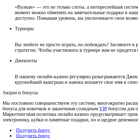
«Вулкан» — это не только слоты, а интереснейшая систе
момент можно обменять на замечательные подарки в наше
доступно. Повышая уровень, вы увеличиваете свои возм
Турниры
Вы любите не просто играть, но побеждать? Загляните в
стратегии. Чтобы участвовать в турнире вам не придетс
Джекпоты
В нашему онлайн-казино регулярно разыгрываются Джекп
крупнейший выигрыш и навеки впишете свое имя в списо
Акции и бонусы
Мы постоянно совершенствуем эту систему, многократно расши
бонуса для новичков и заканчивая солидным
VIP
бонусом для о
Маркетинговая политика онлайн-казино предусматривает пров
электронику, кубки и памятные подарки, но и щедрое денежн
Получить бонус
Получить бонус