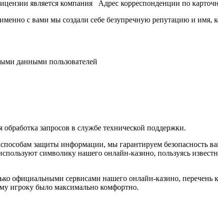
ицензии является компания
Адрес корреспонденции по карточ
 именно с вами мы создали себе безупречную репутацию и имя, 
ными данными пользователей
 обработка запросов в службе технической поддержки.
способам защиты информации, мы гарантируем безопасность ва
используют символику нашего онлайн-казино, пользуясь извест
лько официальными сервисами нашего онлайн-казино, перечень 
дому игроку было максимально комфортно.