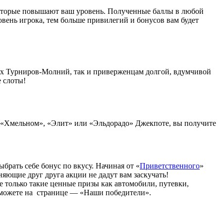
 которые повышают ваш уровень. Полученные баллы в любой
вень игрока, тем больше привилегий и бонусов вам будет
рых Турниров-Молний, так и приверженцам долгой, вдумчивой
 слоты!
 «Хмельном», «Элит» или «Эльдорадо» Джекпоте, вы получите
рать себе бонус по вкусу. Начиная от «
Приветственного
»
яющие друг друга акции не дадут вам заскучать!
только такие ценные призы как автомобили, путевки,
ы можете на странице — «Наши победители».