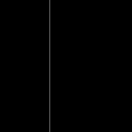
Dolphin's Pearl