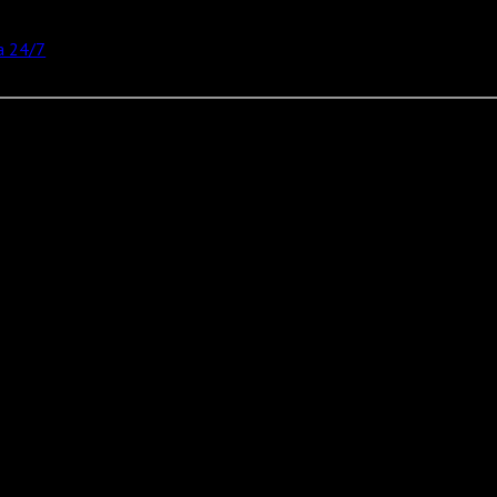
 24/7
реальные деньги.