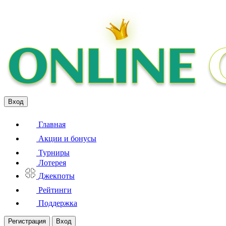
Вход
Главная
Акции и бонусы
Турниры
Лотерея
Джекпоты
Рейтинги
Поддержка
Регистрация
Вход