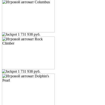
1 731 938 руб.
1 731 938 руб.