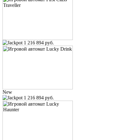
1 216 894 руб.
New
1 216 894 руб.