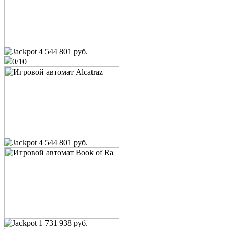
4 544 801 руб.
0/10
4 544 801 руб.
1 731 938 руб.