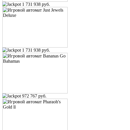
1 731 938 руб.
1 731 938 руб.
972 767 руб.