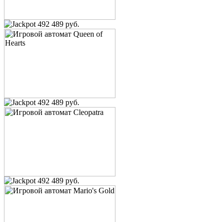
492 489 руб.
492 489 руб.
492 489 руб.