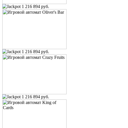
1 216 894 руб.
1 216 894 руб.
1 216 894 руб.