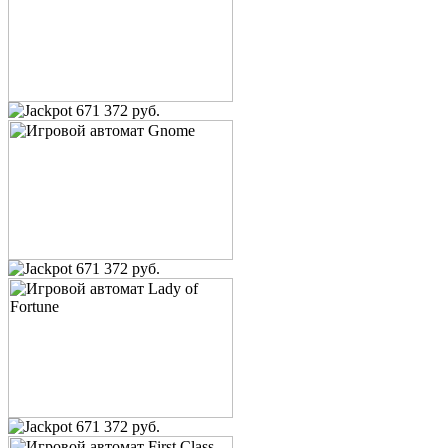
671 372 руб.
671 372 руб.
671 372 руб.