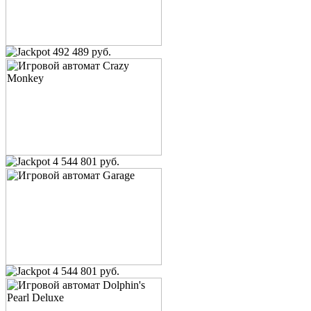
492 489 руб.
4 544 801 руб.
4 544 801 руб.