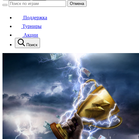
Отмена
Поддержка
Турниры
Акции
Поиск