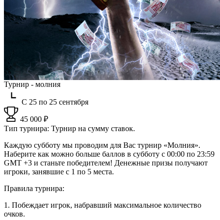
Турнир - молния
С 25 по 25 сентября
45 000 ₽
Тип турнира: Турнир на сумму ставок.
Каждую субботу мы проводим для Вас турнир «Молния».
Наберите как можно больше баллов в субботу с 00:00 по 23:59
GMT +3 и станьте победителем! Денежные призы получают
игроки, занявшие с 1 по 5 места.
Правила турнира:
1. Побеждает игрок, набравший максимальное количество
очков.