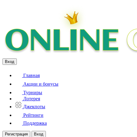
Вход
Главная
Акции и бонусы
Турниры
Лотерея
Джекпоты
Рейтинги
Поддержка
Регистрация
Вход