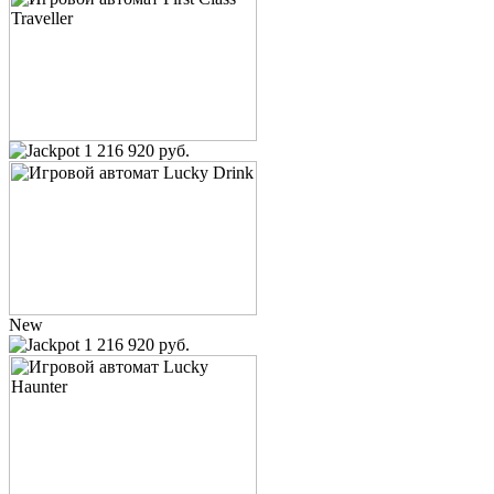
1 216 920 руб.
New
1 216 920 руб.