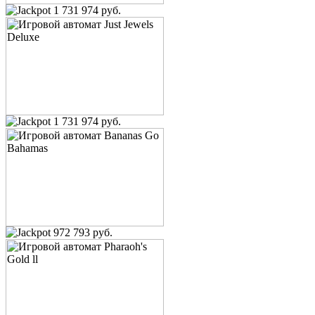
1 731 974 руб.
1 731 974 руб.
972 793 руб.