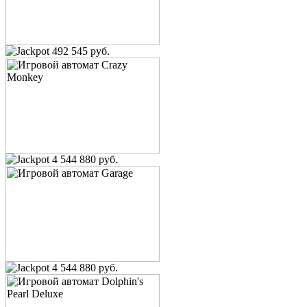
492 545 руб.
4 544 880 руб.
4 544 880 руб.