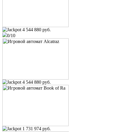
4 544 880 руб.
0/10
4 544 880 руб.
1 731 974 руб.