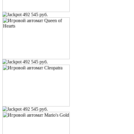
492 545 руб.
492 545 руб.
492 545 руб.