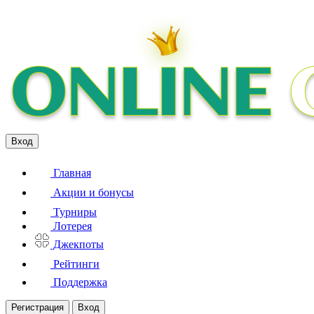
Вход
Главная
Акции и бонусы
Турниры
Лотерея
Джекпоты
Рейтинги
Поддержка
Регистрация
Вход