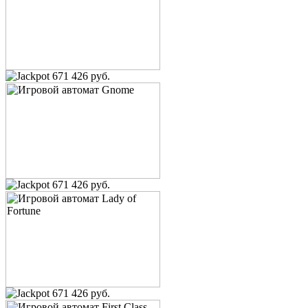
671 426 руб.
671 426 руб.
671 426 руб.