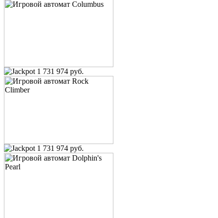
1 731 974 руб.
1 731 974 руб.