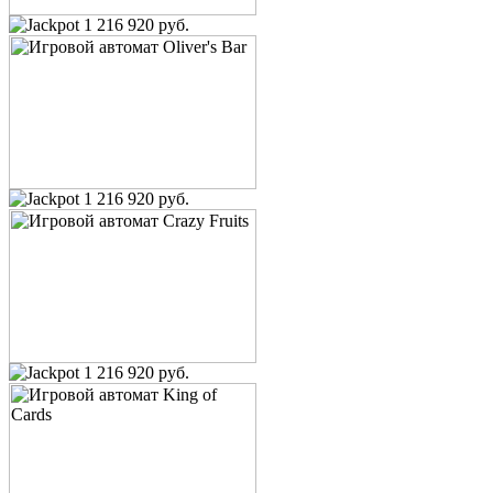
1 216 920 руб.
1 216 920 руб.
1 216 920 руб.