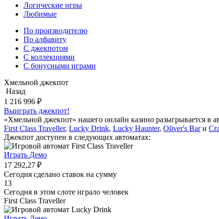
Логические игры
Любимые
По производителю
По алфавиту
С джекпотом
С коллекциями
С бонусными играми
Хмельной джекпот
Назад
1 216 996 ₽
Выиграть джекпот!
«Хмельной джекпот» нашего онлайн казино разыгрывается в а
First Class Traveller
,
Lucky Drink
,
Lucky Haunter
,
Oliver's Bar
и
Cra
Джекпот доступен в следующих автоматах:
Играть
Демо
17 292,27 ₽
Сегодня сделано ставок на сумму
13
Сегодня в этом слоте играло человек
First Class Traveller
Играть
Демо