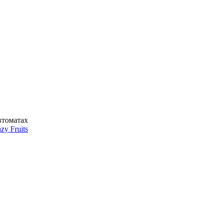
втоматах
zy Fruits