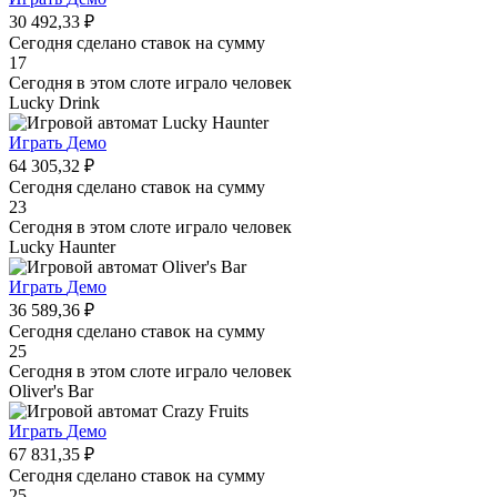
30 492,33 ₽
Сегодня сделано ставок на сумму
17
Сегодня в этом слоте играло человек
Lucky Drink
Играть
Демо
64 305,32 ₽
Сегодня сделано ставок на сумму
23
Сегодня в этом слоте играло человек
Lucky Haunter
Играть
Демо
36 589,36 ₽
Сегодня сделано ставок на сумму
25
Сегодня в этом слоте играло человек
Oliver's Bar
Играть
Демо
67 831,35 ₽
Сегодня сделано ставок на сумму
25