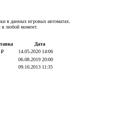
ки в данных игровых автоматах.
 в любой момент.
тавка
Дата
14.05.2020 14:06
 ₽
06.08.2019 20:00
09.10.2013 11:35