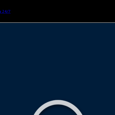
 24/7
реальные деньги.