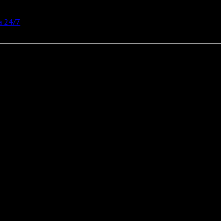
 24/7
реальные деньги.