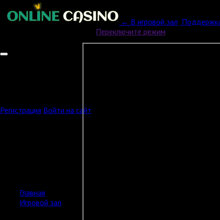
← В игровой зал
Поддержка
Вы играете в демо-режиме.
Переключите режим
и выигрывайте 
Регистрация
Вы играете
в демо режиме
Выигрывать реальные деньги
вы сможете после регистрации.
Регистрация
Войти на сайт
Или войти через:
Главная
Игровой зал
Wild Bazaar