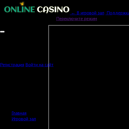
← В игровой зал
Поддержка
Вы играете в демо-режиме.
Переключите режим
и выигрывайте 
Регистрация
Вы играете
в демо режиме
Выигрывать реальные деньги
вы сможете после регистрации.
Регистрация
Войти на сайт
Или войти через:
Главная
Игровой зал
Sweet Life 2