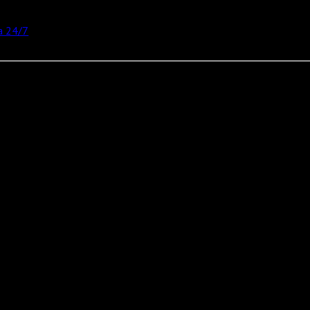
 24/7
реальные деньги.