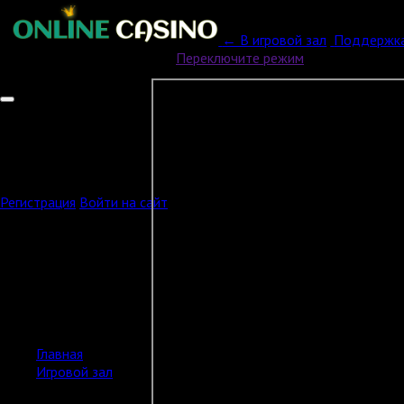
← В игровой зал
Поддержка
Вы играете в демо-режиме.
Переключите режим
и выигрывайте 
Регистрация
Вы играете
в демо режиме
Выигрывать реальные деньги
вы сможете после регистрации.
Регистрация
Войти на сайт
Или войти через:
Главная
Игровой зал
Slot-o-pol deluxe