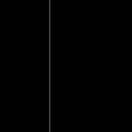
Sizzling Gems