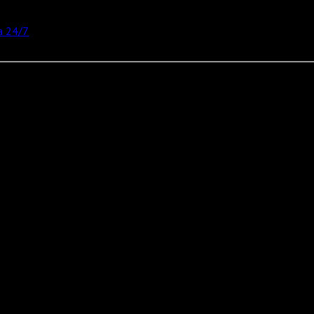
 24/7
реальные деньги.