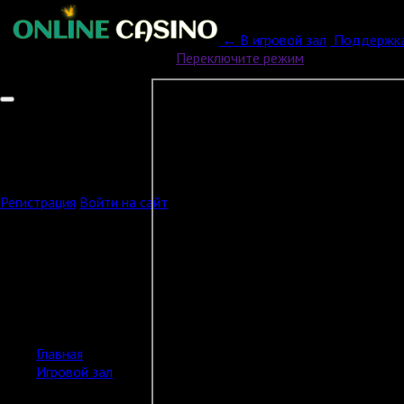
← В игровой зал
Поддержка
Вы играете в демо-режиме.
Переключите режим
и выигрывайте 
Регистрация
Вы играете
в демо режиме
Выигрывать реальные деньги
вы сможете после регистрации.
Регистрация
Войти на сайт
Или войти через:
Главная
Игровой зал
Redhot 40