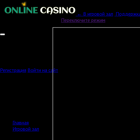
← В игровой зал
Поддержка
Вы играете в демо-режиме.
Переключите режим
и выигрывайте 
Регистрация
Вы играете
в демо режиме
Выигрывать реальные деньги
вы сможете после регистрации.
Регистрация
Войти на сайт
Или войти через:
Главная
Игровой зал
Reactoonz