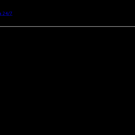
 24/7
реальные деньги.