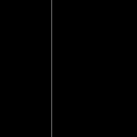
Reactoonz