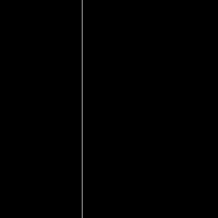
Leprechaun Hills