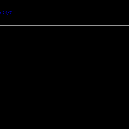
 24/7
реальные деньги.