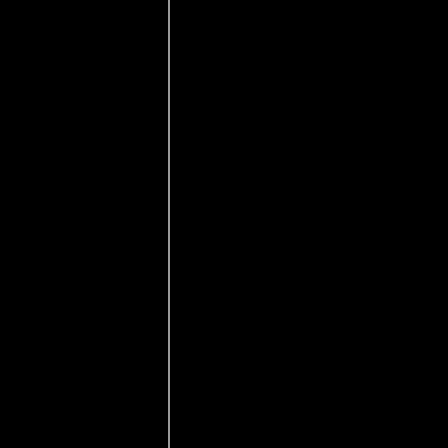
Night Club 81