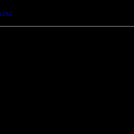
 24/7
реальные деньги.