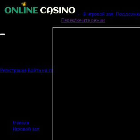
← В игровой зал
Поддержка
Вы играете в демо-режиме.
Переключите режим
и выигрывайте 
Регистрация
Вы играете
в демо режиме
Выигрывать реальные деньги
вы сможете после регистрации.
Регистрация
Войти на сайт
Или войти через:
Главная
Игровой зал
Money Game