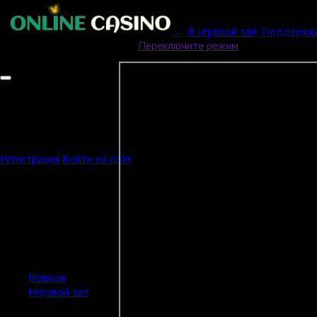
← В игровой зал
Поддержка
Вы играете в демо-режиме.
Переключите режим
и выигрывайте 
Регистрация
Вы играете
в демо режиме
Выигрывать реальные деньги
вы сможете после регистрации.
Регистрация
Войти на сайт
Или войти через:
Главная
Игровой зал
Magic Fruits 81