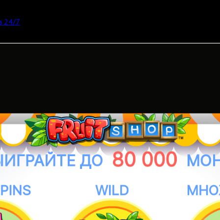
 24/7
реальные деньги.