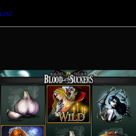
 24/7
реальные деньги.