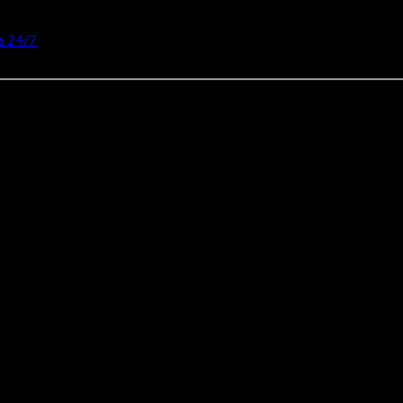
 24/7
реальные деньги.