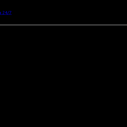
 24/7
реальные деньги.