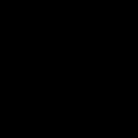
Jackpot Builders