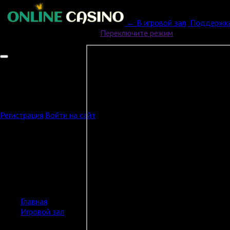
← В игровой зал
Поддержка
Вы играете в демо-режиме.
Переключите режим
и выигрывайте 
Регистрация
Вы играете
в демо режиме
Выигрывать реальные деньги
вы сможете после регистрации.
Регистрация
Войти на сайт
Или войти через:
Главная
Игровой зал
Jackpot Builders