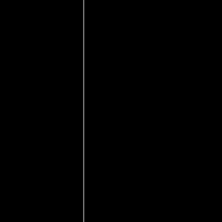
Highschool Manga