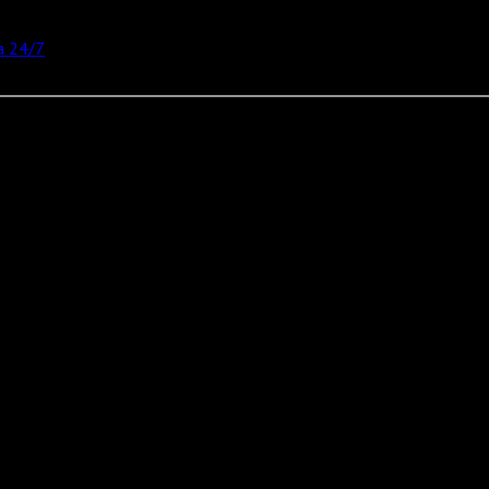
 24/7
реальные деньги.