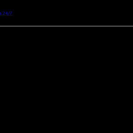
 24/7
реальные деньги.