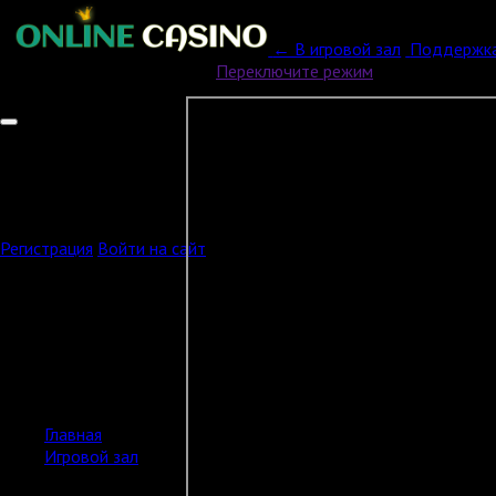
← В игровой зал
Поддержка
Вы играете в демо-режиме.
Переключите режим
и выигрывайте 
Регистрация
Вы играете
в демо режиме
Выигрывать реальные деньги
вы сможете после регистрации.
Регистрация
Войти на сайт
Или войти через:
Главная
Игровой зал
Fruits and Royals