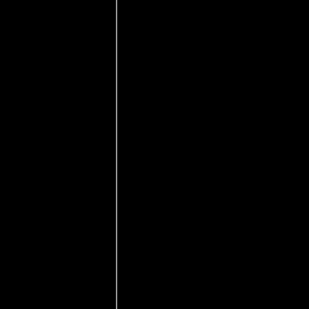
Elven Princess