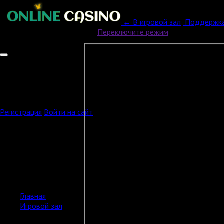
← В игровой зал
Поддержка
Вы играете в демо-режиме.
Переключите режим
и выигрывайте 
Регистрация
Вы играете
в демо режиме
Выигрывать реальные деньги
вы сможете после регистрации.
Регистрация
Войти на сайт
Или войти через:
Главная
Игровой зал
Elven Princess