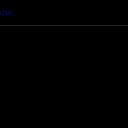
 24/7
реальные деньги.