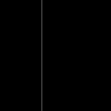
Demon Jack 27