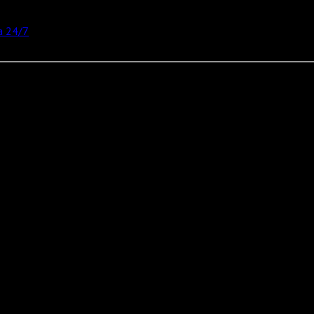
 24/7
реальные деньги.