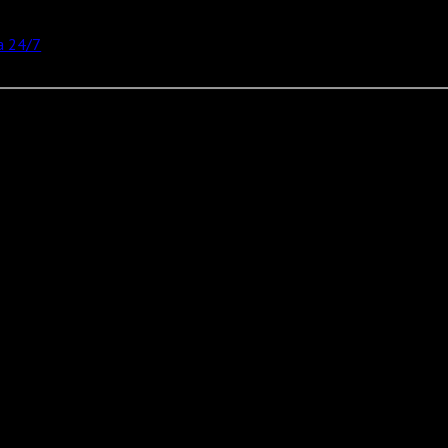
 24/7
реальные деньги.