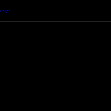
 24/7
реальные деньги.