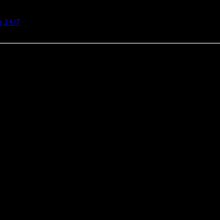
 24/7
реальные деньги.