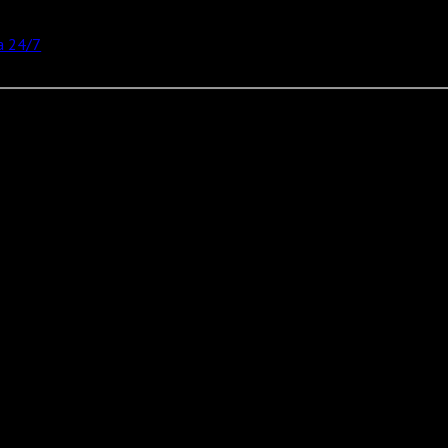
 24/7
реальные деньги.