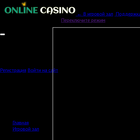
← В игровой зал
Поддержка
Вы играете в демо-режиме.
Переключите режим
и выигрывайте 
Регистрация
Вы играете
в демо режиме
Выигрывать реальные деньги
вы сможете после регистрации.
Регистрация
Войти на сайт
Или войти через:
Главная
Игровой зал
Bell Wizard