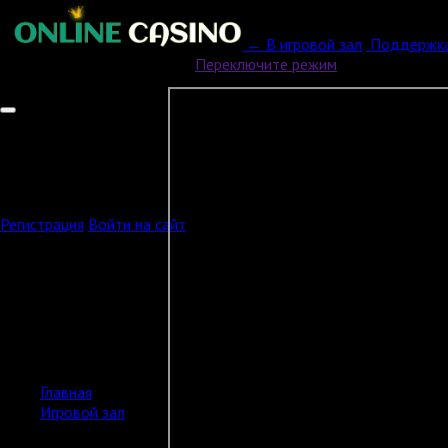
← В игровой зал
Поддержка
Вы играете в демо-режиме.
Переключите режим
и выигрывайте 
Регистрация
Вы играете
в демо режиме
Выигрывать реальные деньги
вы сможете после регистрации.
Регистрация
Войти на сайт
Или войти через:
Главная
Игровой зал
Blood