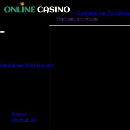
← В игровой зал
Поддержка
Вы играете в демо-режиме.
Переключите режим
и выигрывайте 
Регистрация
Вы играете
в демо режиме
Выигрывать реальные деньги
вы сможете после регистрации.
Регистрация
Войти на сайт
Или войти через:
Главная
Игровой зал
50 Dragons